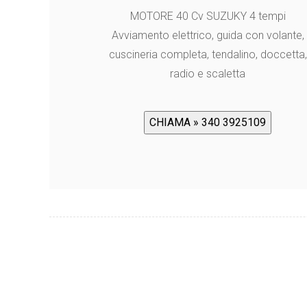
MOTORE 40 Cv SUZUKY 4 tempi
Avviamento elettrico, guida con volante,
cuscineria completa, tendalino, doccetta,
radio e scaletta
CHIAMA » 340 3925109