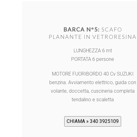
BARCA N°5:
SCAFO
PLANANTE IN VETRORESINA
LUNGHEZZA 6 mt
PORTATA 6 persone
MOTORE FUORIBORDO 40 Cv SUZUKI
benzina. Avviamento elettrico, guida con
volante, doccetta, cuscineria completa
tendalino e scaletta
CHIAMA » 340 3925109