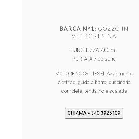
BARCA N°1:
GOZZO IN
VETRORESINA
LUNGHEZZA 7,00 mt
PORTATA 7 persone
MOTORE 20 Cv DIESEL Avviamento
elettrico, guida a barra, cuscineria
completa, tendalino e scaletta
CHIAMA » 340 3925109